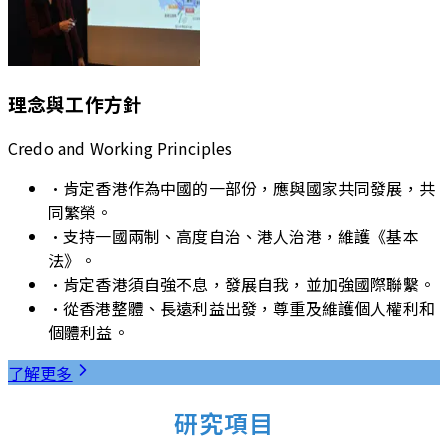
理念與工作方針
Credo and Working Principles
•
肯定香港作為中國的一部份，應與國家共同發展，共
同繁榮。
•
支持一國兩制、高度自治、港人治港，維護《基本
法》。
•
肯定香港須自強不息，發展自我，並加強國際聯繫。
•
從香港整體、長遠利益出發，尊重及維護個人權利和
個體利益。
了解更多
研究項目