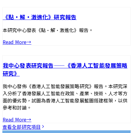
《點·解·激進化》研究報告
本研究中心發表《點·解·激進化》報告。
Read More
→
我中心發表研究報告——《香港人工智能發展策略
研究》
我中心發佈《香港人工智能發展策略研究》報告。本研究深
入分析了香港發展人工智能在政策、產業、技術、人才等方
面的優劣勢，試圖為香港人工智能發展藍圖搭建框架，以供
參考和討論。
Read More
→
查看全部研究項目