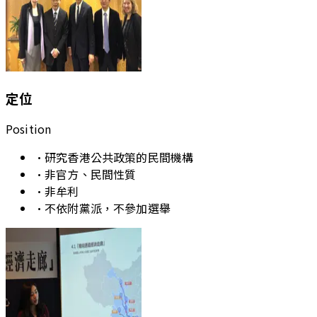
定位
Position
•
研究香港公共政策的民間機構
•
非官方、民間性質
•
非牟利
•
不依附黨派，不參加選舉