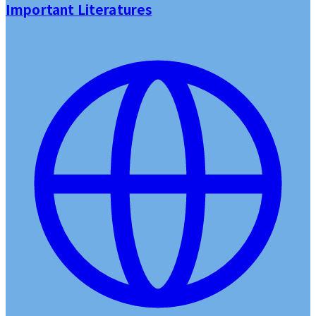
Important Literatures