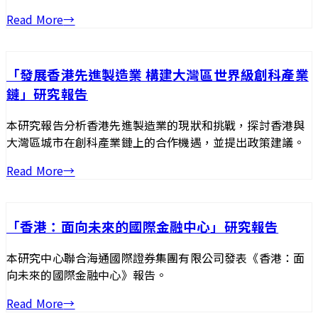
Read More
→
「發展香港先進製造業 構建大灣區世界級創科產業
鏈」研究報告
本研究報告分析香港先進製造業的現狀和挑戰，探討香港與
大灣區城市在創科產業鏈上的合作機遇，並提出政策建議。
Read More
→
「香港：面向未來的國際金融中心」研究報告
本研究中心聯合海通國際證券集團有限公司發表《香港：面
向未來的國際金融中心》報告。
Read More
→