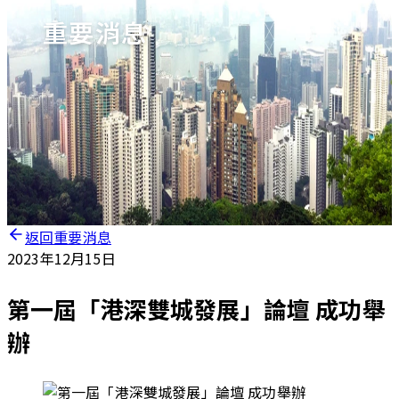
重要消息
返回重要消息
2023年12月15日
第一屆「港深雙城發展」論壇 成功舉
辦