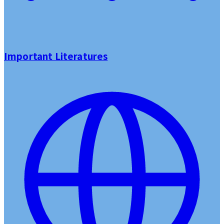
Important Literatures