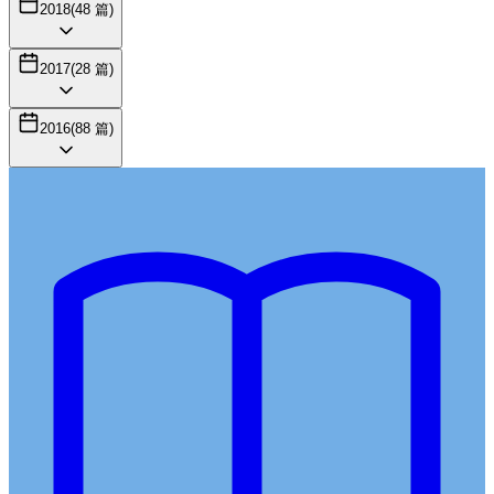
2018
(
48
篇)
2017
(
28
篇)
2016
(
88
篇)