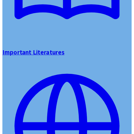
Important Literatures