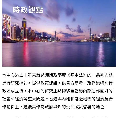
時政觀點
本中心過去十年來就過渡期及落實《基本法》的一系列問題
進行研究探討，提供政策建議，供各方參考，及香港特別行
政區成立後，本中心的研究重點轉移至香港內部運作面對的
社會和經濟等重大問題。香港與內地和鄰近地區的經濟及合
作關係上，繼續其作為政府以外的公共政策智囊的角色。