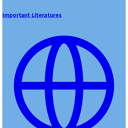
Important Literatures