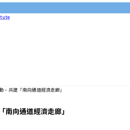
itute
動·共建「南向通道經濟走廊」
「南向通道經濟走廊」