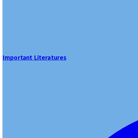
Important Literatures