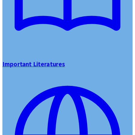
Important Literatures