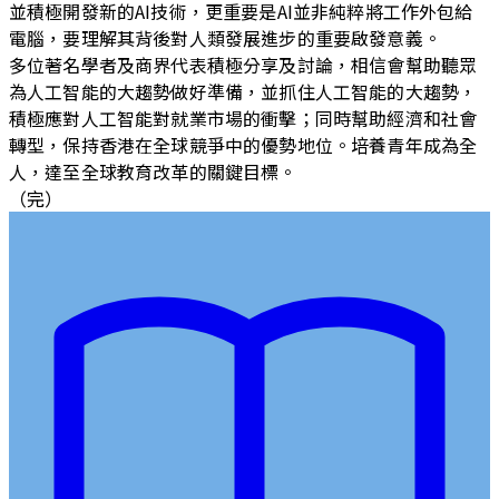
並積極開發新的AI技術，更重要是AI並非純粹將工作外包給
電腦，要理解其背後對人類發展進步的重要啟發意義。
多位著名學者及商界代表積極分享及討論，相信會幫助聽眾
為人工智能的大趨勢做好準備，並抓住人工智能的大趨勢，
積極應對人工智能對就業市場的衝擊；同時幫助經濟和社會
轉型，保持香港在全球競爭中的優勢地位。培養青年成為全
人，達至全球教育改革的關鍵目標。
（完）