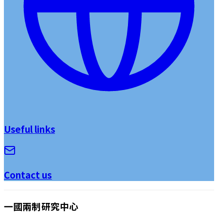
Useful links
Contact us
一國兩制研究中心