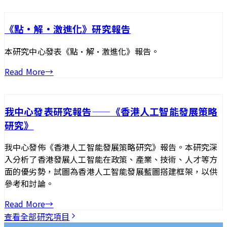
《點·解·激進化》研究報告
本研究中心發表《點·解·激進化》報告。
Read More
→
我中心發表研究報告——《香港人工智能發展策略
研究》
我中心發佈《香港人工智能發展策略研究》報告。本研究深
入分析了香港發展人工智能在政策、產業、技術、人才等方
面的優劣勢，試圖為香港人工智能發展藍圖搭建框架，以供
參考和討論。
Read More
→
查看全部研究項目