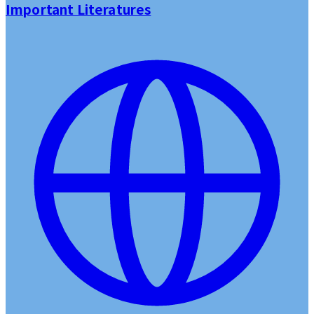
Important Literatures