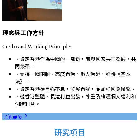
理念與工作方針
Credo and Working Principles
•
肯定香港作為中國的一部份，應與國家共同發展，共
同繁榮。
•
支持一國兩制、高度自治、港人治港，維護《基本
法》。
•
肯定香港須自強不息，發展自我，並加強國際聯繫。
•
從香港整體、長遠利益出發，尊重及維護個人權利和
個體利益。
了解更多
研究項目