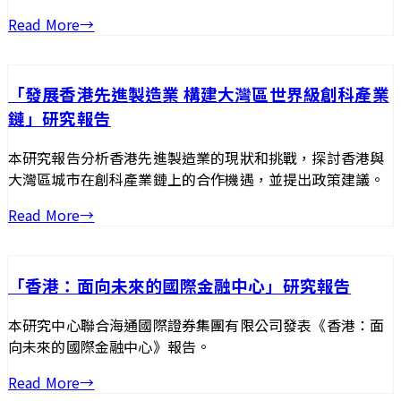
Read More
→
「發展香港先進製造業 構建大灣區世界級創科產業
鏈」研究報告
本研究報告分析香港先進製造業的現狀和挑戰，探討香港與
大灣區城市在創科產業鏈上的合作機遇，並提出政策建議。
Read More
→
「香港：面向未來的國際金融中心」研究報告
本研究中心聯合海通國際證券集團有限公司發表《香港：面
向未來的國際金融中心》報告。
Read More
→