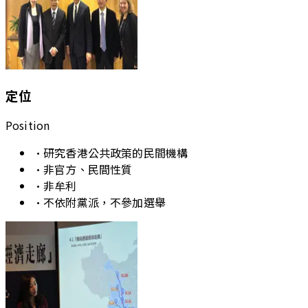
定位
Position
•
研究香港公共政策的民間機構
•
非官方、民間性質
•
非牟利
•
不依附黨派，不參加選舉