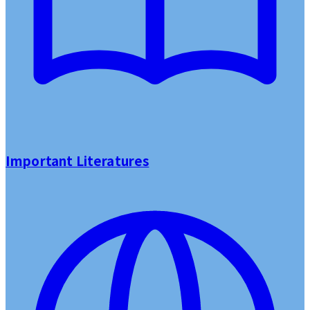
Important Literatures