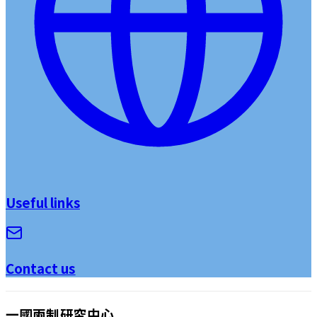
Useful links
Contact us
一國兩制研究中心