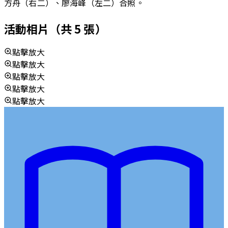
方舟（右二）、廖海峰（左二）合照。
活動相片
（共
5
張）
點擊放大
點擊放大
點擊放大
點擊放大
點擊放大