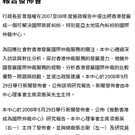
行政長官曾蔭權在2007至08年度施政報告中提出把香港發展
成一個可解決國際商貿糾紛，特別是亞太地區內糾紛的國際
仲裁中心。
為回應社會對香港發展國際仲裁服務的關注，本中心通過深
入訪談與對比分析，探討香港仲裁服務的發展潛力、借鏡外
國發展國際仲裁服務的經驗、分析香港發展國際仲裁的比較
優勢－問題與挑戰，並提出政策建議。本中心於2008年9月
29日舉行新聞發佈會，公佈該項研究報告。新聞發佈會由本
中心理事會主席梁振英先生主持。
本中心於2008年9月29日舉行新聞發佈會，公佈《推動香港
成為國際仲裁中心》研究報告。本中心理事會主席梁振英
（右一）主持了發佈會，並與總裁張志剛（左一）及研究員