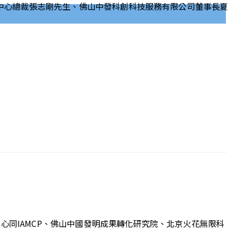
中心同IAMCP、佛山中國發明成果轉化研究院、北京火花無限科