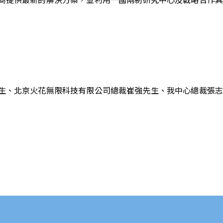
聲先生、北京火花無限科技有限公司總裁崔強先生、我中心總裁張