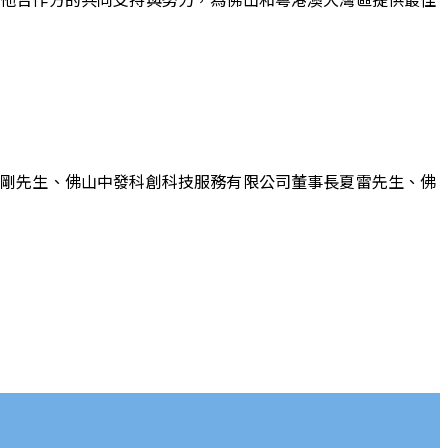
志剛先生、佛山中發科創科技服務有限公司董事長夏雷先生、佛