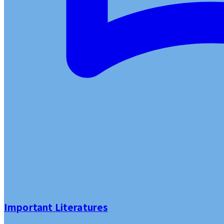
Important Literatures