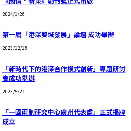
《國情．新策》創刊號正式出版
2024/1/26
第一屆「港深雙城發展」論壇 成功舉辦
2023/12/15
「新時代下的港深合作模式創新」專題研討
會成功舉辦
2023/9/21
「一國兩制研究中心廣州代表處」正式揭牌
成立