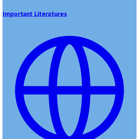
Important Literatures