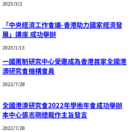
2023/3/2
「中央經濟工作會議-香港助力國家經濟發
展」講座 成功舉辦
2023/1/13
一國兩制研究中心受邀成為香港首家全國港
澳研究會機構會員
2022/7/28
全國港澳研究會2022年學術年會成功舉辦
本中心張志剛總裁作主旨發言
2022/7/28