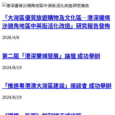
「大灣區優質旅遊購物及文化區─港深邊境
沙頭角地區中英街活化改造」研究報告發佈
2026/4/6
第二屆「港深雙城發展」論壇 成功舉辦
2024/8/19
「推進粵港澳大灣區建設」座談會 成功舉辦
2024/8/19