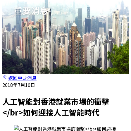
重要消息
返回重要消息
2018年7月10日
人工智能對香港就業市場的衝擊
</br>如何迎接人工智能時代