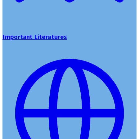
Important Literatures