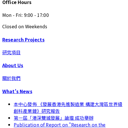
Office Hours
Mon - Fri: 9:00 - 17:00
Closed on Weekends
Research Projects
研究項目
About Us
關於我們
What's News
本中心發佈 《發展香港先進製造業 構建大灣區世界級
創科產業鏈》研究報告
第一屆「港深雙城發展」論壇 成功舉辦
Publication of Report on "Research on the