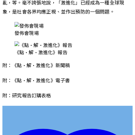
亂，等。毫不誇張地說，「激進化」已經成為一種全球現
象，是社會各界均應正視、並作出預防的一個問題。
發佈會現場
《點·解·激進化》報告
附：《點·解·激進化》新聞稿
附：《點·解·激進化》電子書
附：研究報告訂購表格