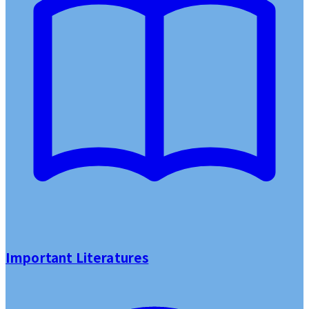
Important Literatures