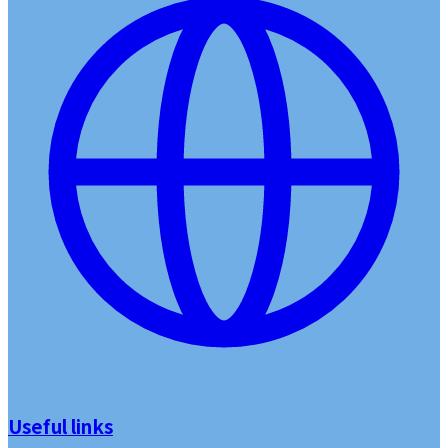
Useful links