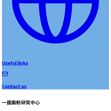
Useful links
Contact us
一國兩制研究中心