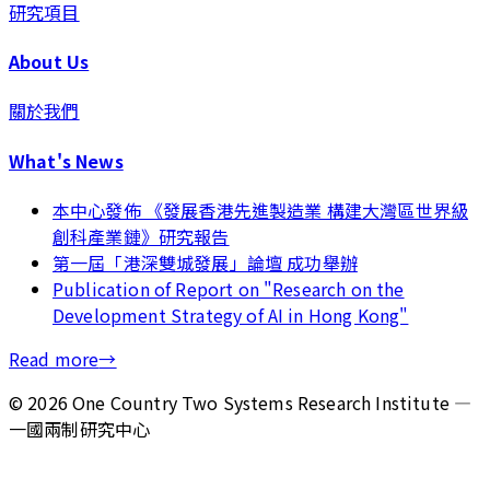
研究項目
About Us
關於我們
What's News
本中心發佈 《發展香港先進製造業 構建大灣區世界級
創科產業鏈》研究報告
第一屆「港深雙城發展」論壇 成功舉辦
Publication of Report on "Research on the
Development Strategy of AI in Hong Kong"
Read more
→
©
2026
One Country Two Systems Research Institute —
一國兩制研究中心