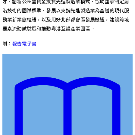
才、創新公私營資金投資先進製造業模式、協助國家制定前
沿技術的國際標準、發展以支撐先進製造業為基礎的現代服
務業新業態樞紐，以及用好北部都會區發展機遇，建設跨境
要素流動試驗區和推動粵港互設產業園區。
附：
報告電子書