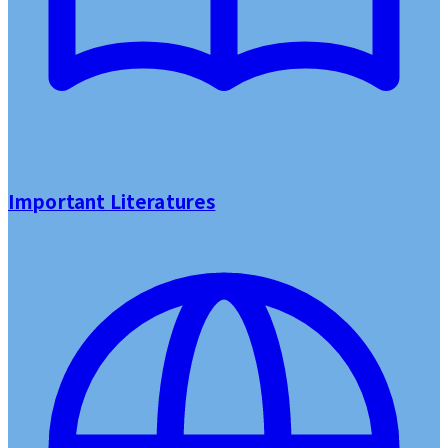
Important Literatures