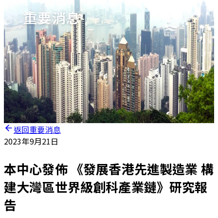
重要消息
返回重要消息
2023年9月21日
本中心發佈 《發展香港先進製造業 構
建大灣區世界級創科產業鏈》研究報
告