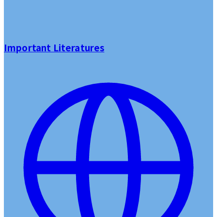
Important Literatures