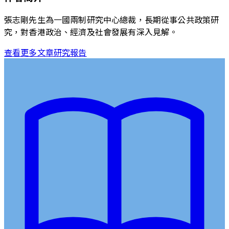
張志剛先生為一國兩制研究中心總裁，長期從事公共政策研
究，對香港政治、經濟及社會發展有深入見解。
查看更多文章
研究報告