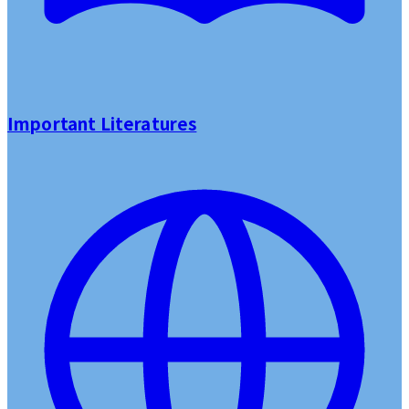
Important Literatures