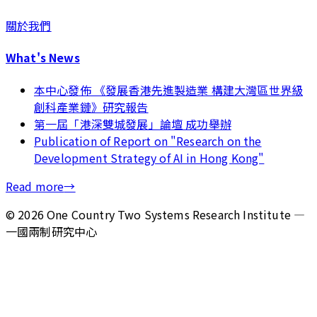
關於我們
What's News
本中心發佈 《發展香港先進製造業 構建大灣區世界級
創科產業鏈》研究報告
第一屆「港深雙城發展」論壇 成功舉辦
Publication of Report on "Research on the
Development Strategy of AI in Hong Kong"
Read more
→
©
2026
One Country Two Systems Research Institute —
一國兩制研究中心