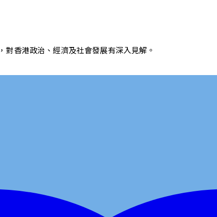
，對香港政治、經濟及社會發展有深入見解。