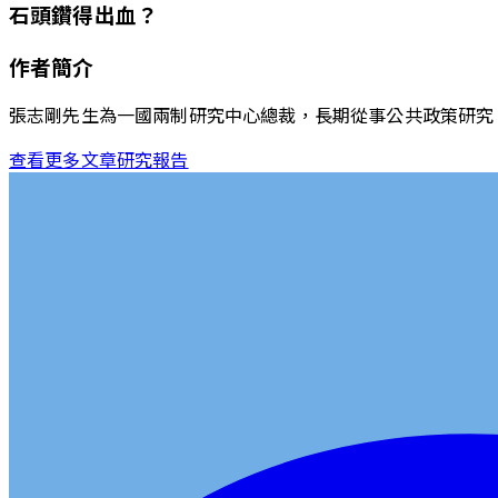
石頭鑽得出血？
作者簡介
張志剛先生為一國兩制研究中心總裁，長期從事公共政策研究
查看更多文章
研究報告