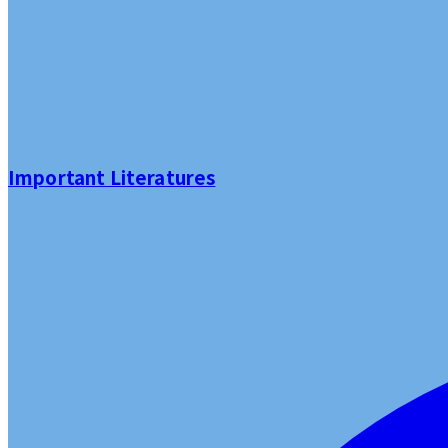
Important Literatures