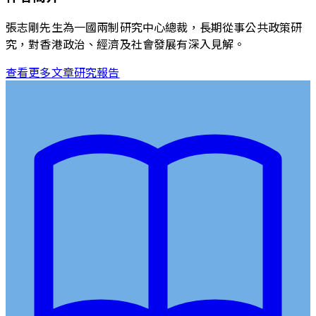
張志剛先生為一國兩制研究中心總裁，長期從事公共政策研
究，對香港政治、經濟及社會發展有深入見解。
查看更多文章
研究報告