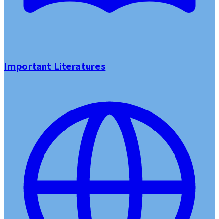
Important Literatures