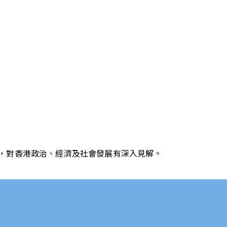
，對香港政治、經濟及社會發展有深入見解。