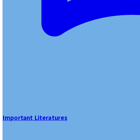
Important Literatures