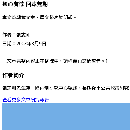
初心有悖 回本無期
本文為轉載文章，原文發表於
明報
。
作者：
張志剛
日期：
2023年3月9日
（文章完整內容正在整理中，請稍後再訪問查看。）
作者簡介
張志剛先生為一國兩制研究中心總裁，長期從事公共政策研究
查看更多文章
研究報告