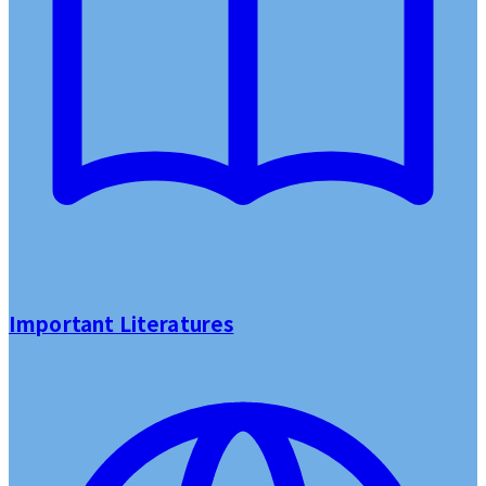
Important Literatures