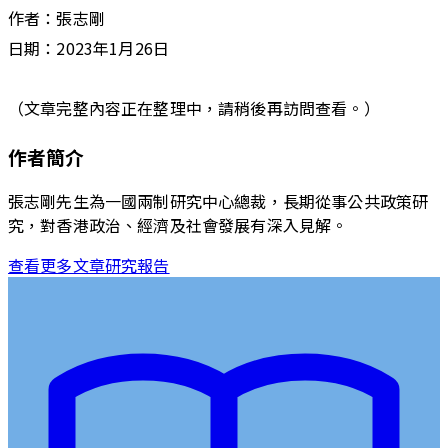
作者：
張志剛
日期：
2023年1月26日
（文章完整內容正在整理中，請稍後再訪問查看。）
作者簡介
張志剛先生為一國兩制研究中心總裁，長期從事公共政策研
究，對香港政治、經濟及社會發展有深入見解。
查看更多文章
研究報告