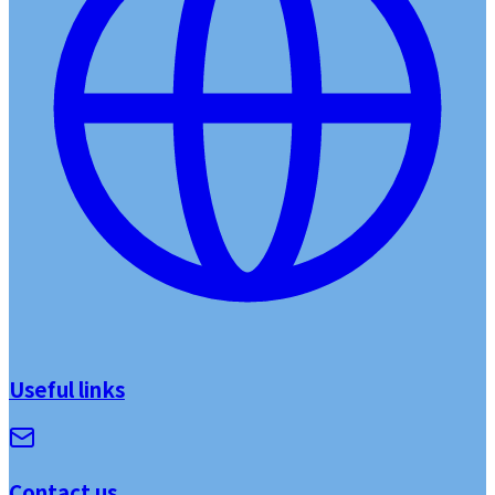
Useful links
Contact us