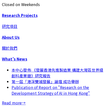
Closed on Weekends
Research Projects
研究項目
About Us
關於我們
What's News
本中心發佈 《發展香港先進製造業 構建大灣區世界級
創科產業鏈》研究報告
第一屆「港深雙城發展」論壇 成功舉辦
Publication of Report on "Research on the
Development Strategy of AI in Hong Kong"
Read more
→