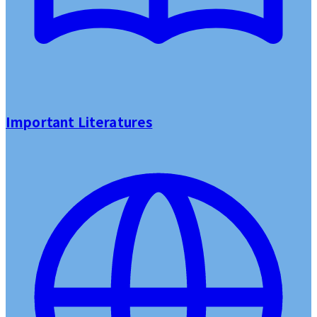
Important Literatures