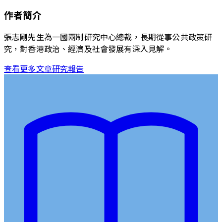
作者簡介
張志剛先生為一國兩制研究中心總裁，長期從事公共政策研
究，對香港政治、經濟及社會發展有深入見解。
查看更多文章
研究報告