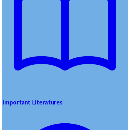
Important Literatures