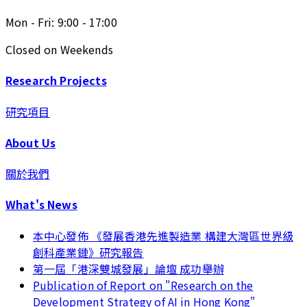
Mon - Fri: 9:00 - 17:00
Closed on Weekends
Research Projects
研究項目
About Us
關於我們
What's News
本中心發佈 《發展香港先進製造業 構建大灣區世界級
創科產業鏈》研究報告
第一屆「港深雙城發展」論壇 成功舉辦
Publication of Report on "Research on the
Development Strategy of AI in Hong Kong"