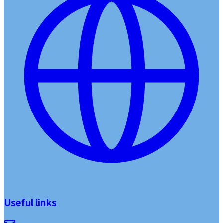
Useful links