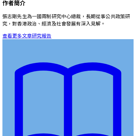
作者簡介
張志剛先生為一國兩制研究中心總裁，長期從事公共政策研
究，對香港政治、經濟及社會發展有深入見解。
查看更多文章
研究報告