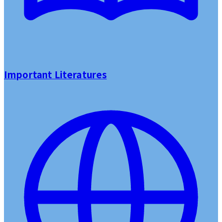
Important Literatures