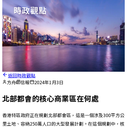
時政觀點
返回時政觀點
方舟
信報
2024年1月3日
北部都會的核心商業區在何處
香港特區政府正在規劃北部都會區，這是一個涉及300平方公
里土地、容納250萬人口的大型發展計劃。在這個規劃中，核