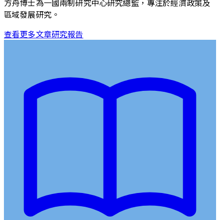
方舟博士為一國兩制研究中心研究總監，專注於經濟政策及
區域發展研究。
查看更多文章
研究報告