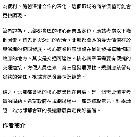
為便利。隨著深港合作的深化，這個區域的商業價值可能會
更快顯現。
筆者認為，北部都會區的核心商業區定位，應該考慮以下幾
個因素。首先是與深圳的配合。北部都會區的最大價值在於
與深圳的協同發展，核心商業區應該設在最能發揮這種協同
效應的地方。其次是交通可達性。核心商業區需要有便捷的
交通連接，方便人員往來。第三是發展彈性。規劃應該留有
足夠的彈性，根據實際發展情況調整。
總之，北部都會區的核心商業區在何處，是一個需要慎重考
量的問題。希望政府在規劃過程中，廣泛聽取意見，科學論
證，為北部都會區的長遠發展奠定良好基礎。
作者簡介