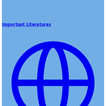
Important Literatures