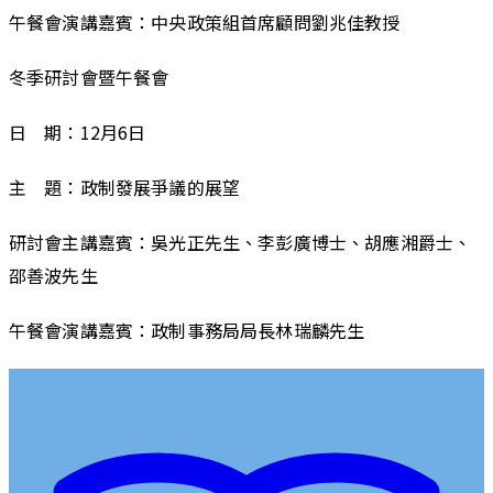
午餐會演講嘉賓：中央政策組首席顧問劉兆佳教授
冬季研討會暨午餐會
日 期：12月6日
主 題：政制發展爭議的展望
研討會主講嘉賓：吳光正先生、李彭廣博士、胡應湘爵士、
邵善波先生
午餐會演講嘉賓：政制事務局局長林瑞麟先生