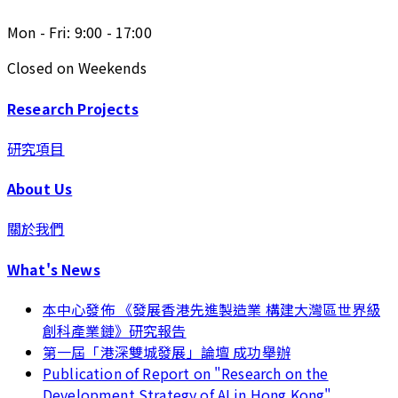
Mon - Fri: 9:00 - 17:00
Closed on Weekends
Research Projects
研究項目
About Us
關於我們
What's News
本中心發佈 《發展香港先進製造業 構建大灣區世界級
創科產業鏈》研究報告
第一屆「港深雙城發展」論壇 成功舉辦
Publication of Report on "Research on the
Development Strategy of AI in Hong Kong"