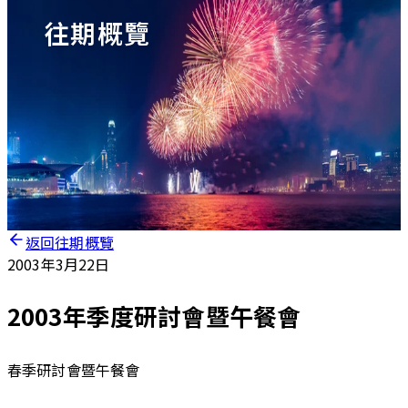
往期概覽
返回往期概覽
2003年3月22日
2003年季度研討會暨午餐會
春季研討會暨午餐會