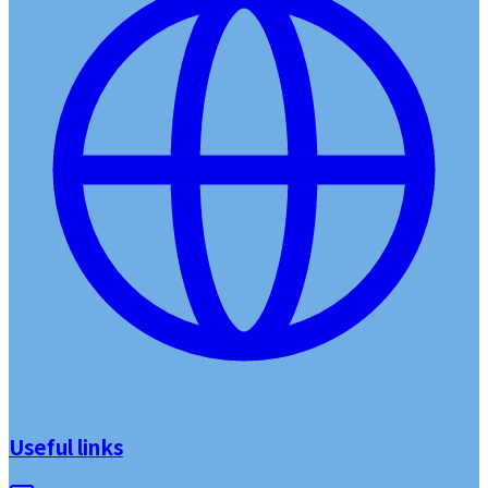
Useful links