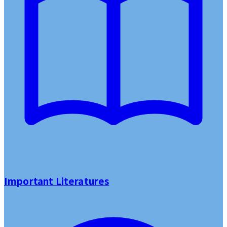
Important Literatures