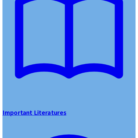
Important Literatures