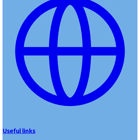
Useful links