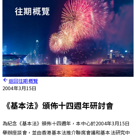
往期概覽
返回往期概覽
2004年3月15日
《基本法》頒佈十四週年研討會
為紀念《基本法》頒佈十四週年，本中心於2004年3月15日
舉辦座談會，並由香港基本法推介聯席會議和基本法研究中