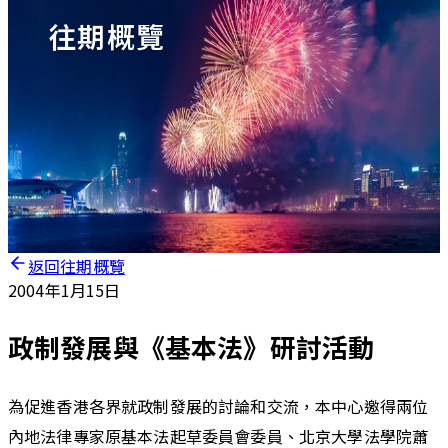
往期概覽
返回往期概覽
2004年1月15日
政制發展與《基本法》研討活動
為促進香港各界就政制發展的討論和交流，本中心邀得兩位
內地法律專家原基本法起草委員會委員、北京大學法學院蕭