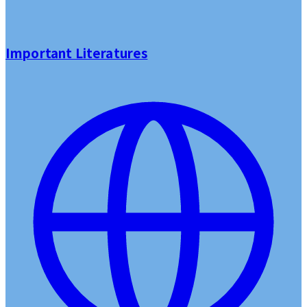
Important Literatures