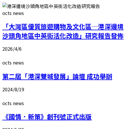
octs news
「大灣區優質旅遊購物及文化區─港深邊境
沙頭角地區中英街活化改造」研究報告發佈
2026/4/6
octs news
第二屆「港深雙城發展」論壇 成功舉辦
2024/8/19
octs news
《國情．新策》創刊號正式出版