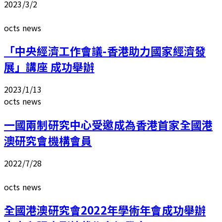
2023/3/2
octs news
「中央經濟工作會議-香港助力國家經濟發
展」講座 成功舉辦
2023/1/13
octs news
一國兩制研究中心受邀成為香港首家全國港
澳研究會機構會員
2022/7/28
octs news
全國港澳研究會2022年學術年會成功舉辦