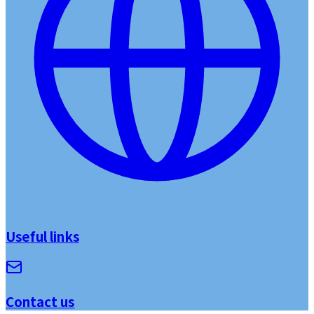
Useful links
Contact us