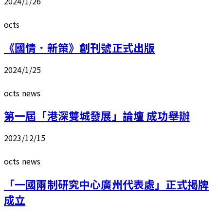
2024/1/26
octs
《國情．新策》創刊號正式出版
2024/1/25
octs news
第一屆「港深雙城發展」論壇 成功舉辦
2023/12/15
octs news
「一國兩制研究中心廣州代表處」正式揭牌
成立