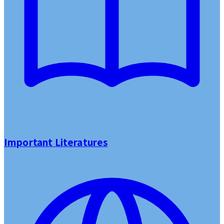
Important Literatures