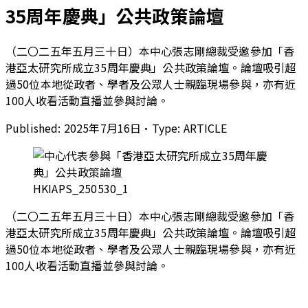
35周年慶典」公共政策論壇
（二〇二五年五月三十日）本中心張志剛總裁受邀參加「香
港亞太研究所成立35周年慶典」公共政策論壇。論壇吸引超
過50位本地從政者、學者及公眾人士親臨現場參與，亦有近
100人收看活動直播並參與討論。
Published:
2025年7月16日
•
Type:
ARTICLE
HKIAPS_250530_1
（二〇二五年五月三十日）本中心張志剛總裁受邀參加「香
港亞太研究所成立35周年慶典」公共政策論壇。論壇吸引超
過50位本地從政者、學者及公眾人士親臨現場參與，亦有近
100人收看活動直播並參與討論。