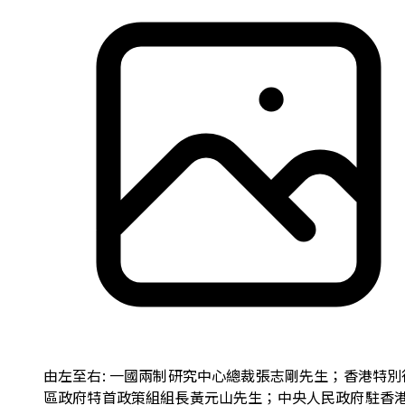
由左至右: 一國兩制研究中心總裁張志剛先生；香港特別
區政府特首政策組組長黃元山先生；中央人民政府駐香