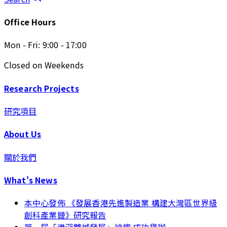
Office Hours
Mon - Fri: 9:00 - 17:00
Closed on Weekends
Research Projects
研究項目
About Us
關於我們
What's News
本中心發佈 《發展香港先進製造業 構建大灣區世界級
創科產業鏈》研究報告