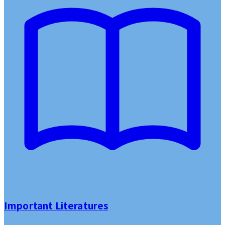
Important Literatures