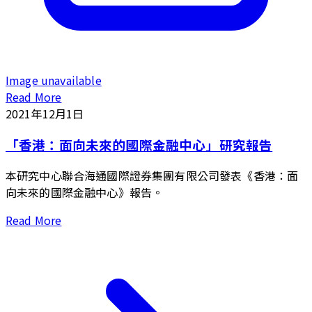
Image unavailable
Read More
2021年12月1日
「香港：面向未來的國際金融中心」研究報告
本研究中心聯合海通國際證券集團有限公司發表《香港：面
向未來的國際金融中心》報告。
Read More