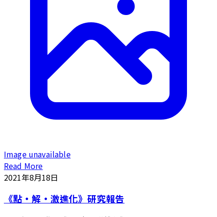
Image unavailable
Read More
2021年8月18日
《點·解·激進化》研究報告