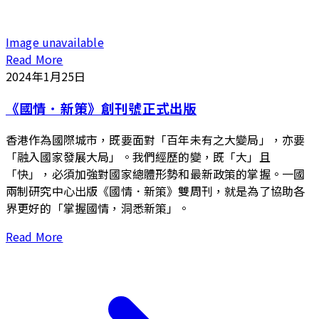
Image unavailable
Read More
2024年1月25日
《國情．新策》創刊號正式出版
香港作為國際城市，既要面對「百年未有之大變局」，亦要
「融入國家發展大局」。我們經歷的變，既「大」且
「快」，必須加強對國家總體形勢和最新政策的掌握。一國
兩制研究中心出版《國情．新策》雙周刊，就是為了協助各
界更好的「掌握國情，洞悉新策」。
Read More