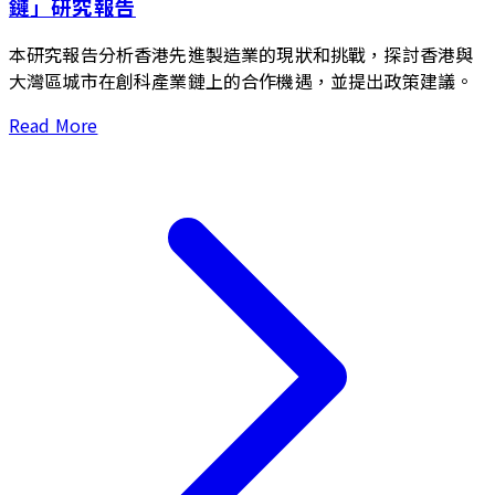
鏈」研究報告
本研究報告分析香港先進製造業的現狀和挑戰，探討香港與
大灣區城市在創科產業鏈上的合作機遇，並提出政策建議。
Read More