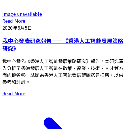
Image unavailable
Read More
2020年6月5日
我中心發表研究報告——《香港人工智能發展策略
研究》
我中心發佈《香港人工智能發展策略研究》報告。本研究深
入分析了香港發展人工智能在政策、產業、技術、人才等方
面的優劣勢，試圖為香港人工智能發展藍圖搭建框架，以供
參考和討論。
Read More