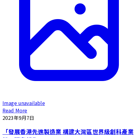
Image unavailable
Read More
2023年9月7日
「發展香港先進製造業 構建大灣區世界級創科產業