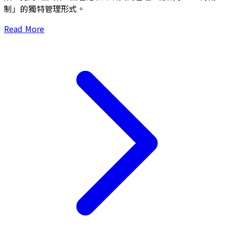
制」的獨特管理形式。
Read More