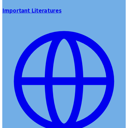
Important Literatures