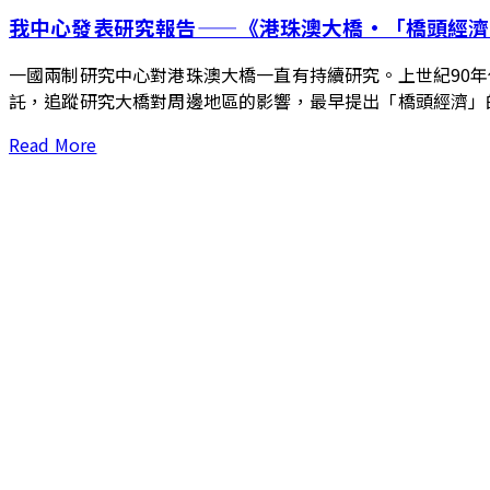
我中心發表研究報告——《港珠澳大橋·「橋頭經濟
一國兩制研究中心對港珠澳大橋一直有持續研究。上世紀90年
託，追蹤研究大橋對周邊地區的影響，最早提出「橋頭經濟」
Read More