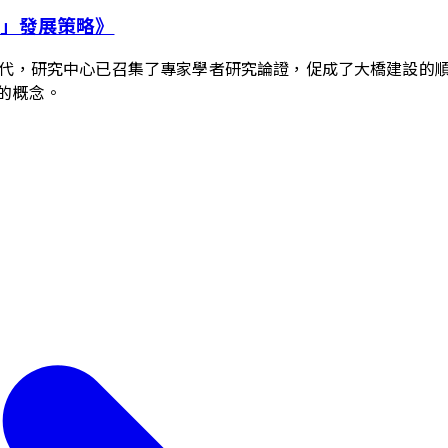
」發展策略》
代，研究中心已召集了專家學者研究論證，促成了大橋建設的順
的概念。