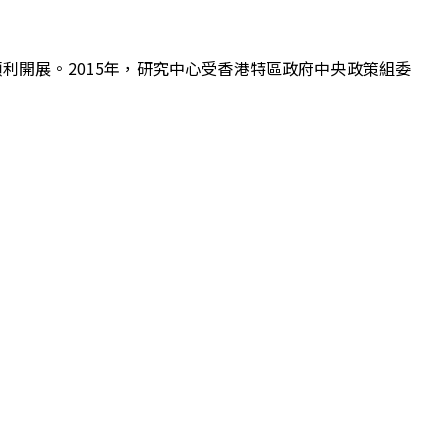
利開展。2015年，研究中心受香港特區政府中央政策組委